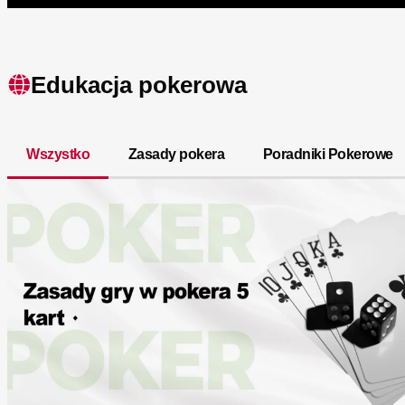
Edukacja pokerowa
Wszystko
Zasady pokera
Poradniki Pokerowe