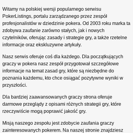
Witamy na polskiej wersji popularnego serwisu
PokerListings, portalu zarządzanego przez zespół
profesjonalistów w dziedzinie pokera. Od 2003 roku marka ta
zdobywa zaufanie zarówno stałych, jak i nowych
czytelników, oferując zasady i strategie gry, a także rzetelne
informacje oraz ekskluzywne artykuły.
Nasz serwis oferuje coś dla każdego. Dla początkujących
graczy w pokera nasz zespół przygotował szczegółowe
informacje na temat zasad gry, które są niezbędne do
poznania każdemu, kto chce osiągać pozytywne wyniki w
przyszłości.
Dla bardziej zaawansowanych graczy strona oferuje
darmowe przeglądy z opisami różnych strategii gry, które
rzeczywiście mogą poprawić jakość gry.
Misją naszego zespołu jest zdobycie zaufania graczy
zainteresowanych pokerem. Na naszej stronie znajdziesz