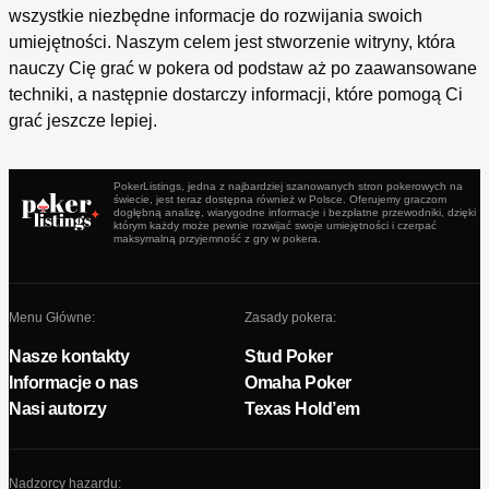
wszystkie niezbędne informacje do rozwijania swoich
umiejętności. Naszym celem jest stworzenie witryny, która
nauczy Cię grać w pokera od podstaw aż po zaawansowane
techniki, a następnie dostarczy informacji, które pomogą Ci
grać jeszcze lepiej.
PokerListings, jedna z najbardziej szanowanych stron pokerowych na
świecie, jest teraz dostępna również w Polsce. Oferujemy graczom
dogłębną analizę, wiarygodne informacje i bezpłatne przewodniki, dzięki
którym każdy może pewnie rozwijać swoje umiejętności i czerpać
maksymalną przyjemność z gry w pokera.
Menu Główne:
Zasady pokera:
Nasze kontakty
Stud Poker
Informacje o nas
Omaha Poker
Nasi autorzy
Texas Hold’em
Nadzorcy hazardu: