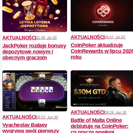
AKTUALNOŚCI
08:47, Jul 02
AKTUALNOŚCI
11:49, Jul 30
CoinPoker aktualizuje
JackPoker rozdaje bonusy
CoinRewards w lipcu 202
depozytowe nowym i
roku
obecnym graczom
AKTUALNOŚCI
08:28, Jun 30
AKTUALNOŚCI
08:52, Jun 30
Battle of Malta Online
Vyacheslav Balaev
debiutuje na CoinPoker:
wygrywa swój pierwszy
co gracze powinni