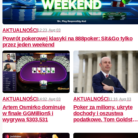
AKTUALNOŚCI
12:23, Aug 03
Powrót pokerowej klasyki na 888poker: Sit&Go tylko
przez jeden weekend
AKTUALNOŚCI
AKTUALNOŚCI
14:02, Aug 03
11:16, Aug 03
Artem Osmirko dominuje
Poker za miliony, ukryte
w finale GGMillion$ i
dochody i oszustwa
wygrywa $303,531
podatkowe. Tom Goldstei
skazany na sześć lat
więzienia