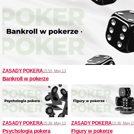
ZASADY POKERA
15:55, May 13
Bankroll w pokerze
ZASADY POKERA
ZASADY POKERA
15:36, May 13
15:36, May 1
Psychologia pokera
Figury w pokerze