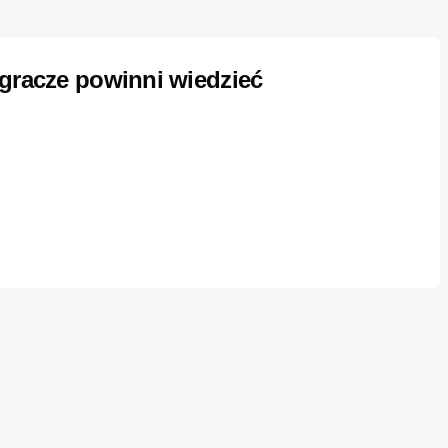
 gracze powinni wiedzieć