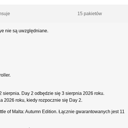
suje
15 pakietów
uye nie są uwzględniane.
oller.
 sierpnia. Day 2 odbędzie się 3 sierpnia 2026 roku.
a 2026 roku, kiedy rozpocznie się Day 2.
le of Malta: Autumn Edition. Łącznie gwarantowanych jest 11