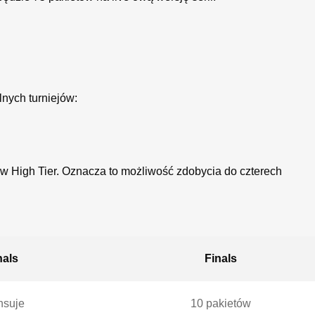
lnych turniejów:
 w High Tier. Oznacza to możliwość zdobycia do czterech
nals
Finals
suje
10 pakietów