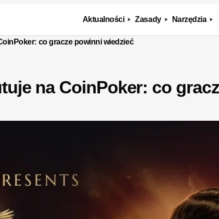
Aktualności
Zasady
Narzędzia
a CoinPoker: co gracze powinni wiedzieć
iutuje na CoinPoker: co grac