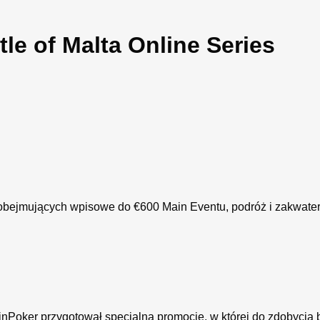
le of Malta Online Series
 obejmujących wpisowe do €600 Main Eventu, podróż i zakwater
nPoker przygotował specjalną promocję, w której do zdobycia b