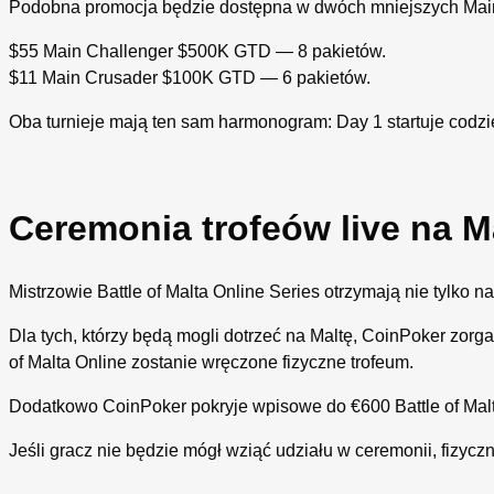
Podobna promocja będzie dostępna w dwóch mniejszych Main E
$55 Main Challenger $500K GTD — 8 pakietów.
$11 Main Crusader $100K GTD — 6 pakietów.
Oba turnieje mają ten sam harmonogram: Day 1 startuje codzie
Ceremonia trofeów live na M
Mistrzowie Battle of Malta Online Series otrzymają nie tylko na
Dla tych, którzy będą mogli dotrzeć na Maltę, CoinPoker zor
of Malta Online zostanie wręczone fizyczne trofeum.
Dodatkowo CoinPoker pokryje wpisowe do €600 Battle of Mal
Jeśli gracz nie będzie mógł wziąć udziału w ceremonii, fizyc