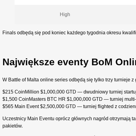
High
Finals odbędą się pod koniec każdego tygodnia okresu kwalif
Największe eventy BoM Onli
W Battle of Malta online series odbędą się tylko trzy turnieje
$215 CoinMillion $1,000,000 GTD — dwudniowy turniej startuj
$1,500 CoinMasters BTC HR $1,000,000 GTD — turniej multi-day
$565 Main Event $2,500,000 GTD — turniej flighted z codzienn
Uczestnicy Main Eventu oprócz głównych nagród otrzymają tak
pakietów.