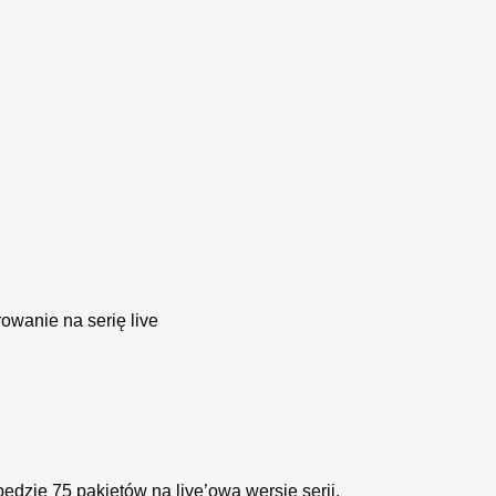
owanie na serię live
ędzie 75 pakietów na live’ową wersję serii.