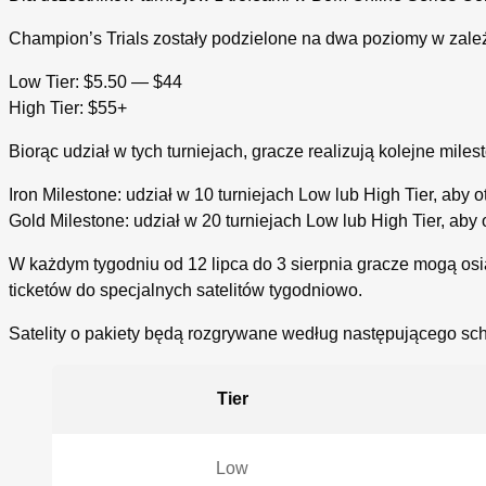
Champion’s Trials zostały podzielone na dwa poziomy w zależ
Low Tier: $5.50 — $44
High Tier: $55+
Biorąc udział w tych turniejach, gracze realizują kolejne mile
Iron Milestone: udział w 10 turniejach Low lub High Tier, aby o
Gold Milestone: udział w 20 turniejach Low lub High Tier, aby 
W każdym tygodniu od 12 lipca do 3 sierpnia gracze mogą osią
ticketów do specjalnych satelitów tygodniowo.
Satelity o pakiety będą rozgrywane według następującego sc
Tier
Low