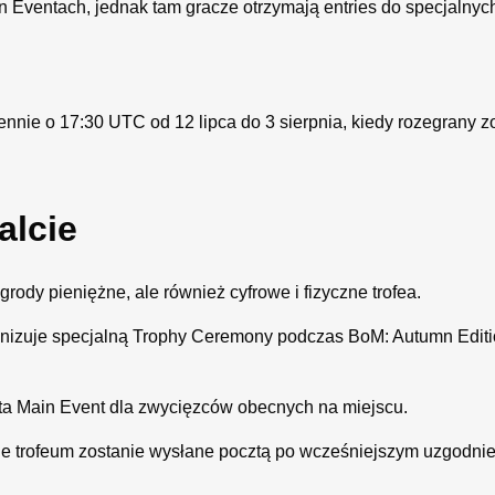
ventach, jednak tam gracze otrzymają entries do specjalnych 
nnie o 17:30 UTC od 12 lipca do 3 sierpnia, kiedy rozegrany z
alcie
grody pieniężne, ale również cyfrowe i fizyczne trofea.
ganizuje specjalną Trophy Ceremony podczas BoM: Autumn Editio
ta Main Event dla zwycięzców obecnych na miejscu.
zne trofeum zostanie wysłane pocztą po wcześniejszym uzgodnie