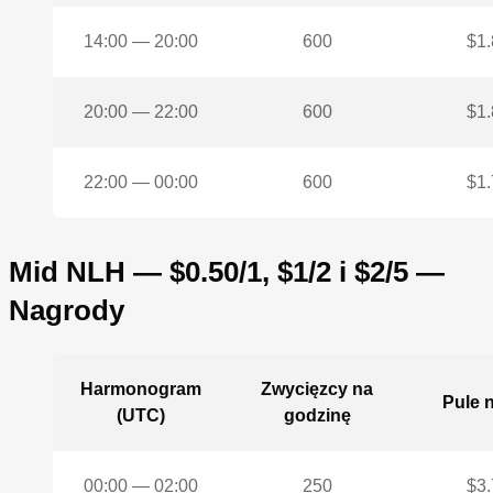
14:00 — 20:00
600
$1.
20:00 — 22:00
600
$1.
22:00 — 00:00
600
$1.
Mid NLH — $0.50/1, $1/2 i $2/5 —
Nagrody
Harmonogram
Zwycięzcy na
Pule 
(UTC)
godzinę
00:00 — 02:00
250
$3.