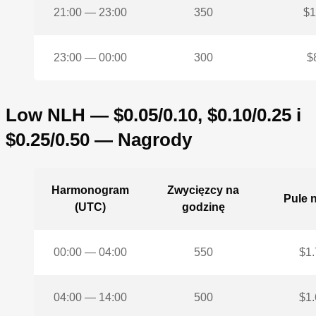
21:00 — 23:00
350
$1
23:00 — 00:00
300
$
Low NLH — $0.05/0.10, $0.10/0.25 i
$0.25/0.50 — Nagrody
Harmonogram
Zwycięzcy na
Pule 
(UTC)
godzinę
00:00 — 04:00
550
$1.
04:00 — 14:00
500
$1.