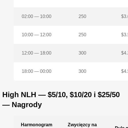
02:00 — 10:00
250
$3.
10:00 — 12:00
250
$3.
12:00 — 18:00
300
$4.
18:00 — 00:00
300
$4.
High NLH — $5/10, $10/20 i $25/50
— Nagrody
Harmonogram
Zwycięzcy na