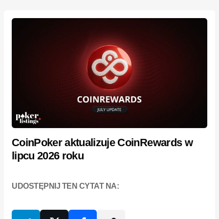
CoinPoker aktualizuje CoinRewards w
lipcu 2026 roku
UDOSTĘPNIJ TEN CYTAT NA: