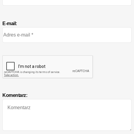
E-mail:
Komentarz: