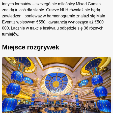
innych formatów – szczególnie miłośnicy Mixed Games
znajdą tu coś dla siebie. Gracze NLH również nie będą
zawiedzeni, ponieważ w harmonogramie znalazł się Main
Event z wpisowym €550 i gwarancją wynoszącą aż €500
000. Łącznie w trakcie festiwalu odbędzie się 36 różnych
turniejów.
Miejsce rozgrywek