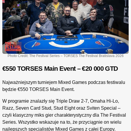
Photo Credit: The Festival Series – TORSES The Festival Bratislava 2026
€550 TORSES Main Event – €20 000 GTD
Najważniejszym turniejem Mixed Games podczas festiwalu
będzie €550 TORSES Main Event.
W programie znalazły się Triple Draw 2-7, Omaha Hi-Lo,
Razz, Seven Card Stud, Stud Eight oraz Sviten Special –
czyli klasyczny miks gier charakterystyczny dla The Festival
Series. Wszystko wskazuje na to, że przyciągnie on wielu
najlepszych specjalistów Mixed Games z całej Europy.