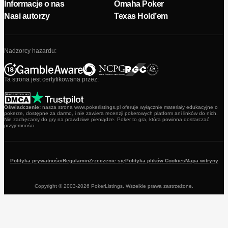
Informacje o nas
Omaha Poker
Nasi autorzy
Texas Hold’em
Nadzorcy hazardu:
Ta strona jest certyfikowana przez:
Oświadczenie:
nasza strona www.pokerlistings.pl oferuje wyłącznie materiały edukacyjne o
pokerze, dostępne za darmo, i nie zawiera recenzji pokerowych platform ani linków do nich.
Nie zachęcamy do gry na prawdziwe pieniądze. Poker to gra, która powinna dostarczać
przyjemności.
Polityka prywatności
Regulamin
Zrzeczenie się
Polityka plików Cookies
Mapa witryny
Copyright © 2003-2026 PokerListings. Wszelkie prawa zastrzeżone.