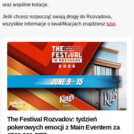
oraz wspólne kolacje.
Jeśli chcesz rozpocząć swoją drogę do Rozvadova,
wszystkie informacje o kwalifikacjach znajdziesz
tutaj
.
The Festival Rozvadov: tydzień
pokerowych emocji z Main Eventem za