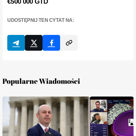
€500 000 GTD
UDOSTĘPNIJ TEN CYTAT NA:
Popularne Wiadomości