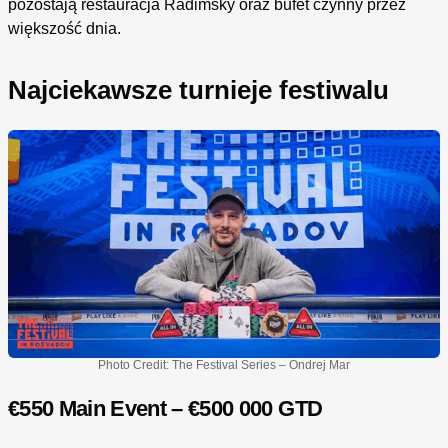
pozostają restauracja Radimský oraz bufet czynny przez
większość dnia.
Najciekawsze turnieje festiwalu
Photo Credit: The Festival Series – Ondrej Mar
€550 Main Event – €500 000 GTD