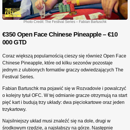
Photo Credit: The Festival Series – Fabian Bartuschk
€350 Open Face Chinese Pineapple – €10
000 GTD
Coraz większą popularnością cieszy się również Open Face
Chinese Pineapple, które od kilku sezonów pozostaje
jednym z ulubionych formatów graczy odwiedzających The
Festival Series.
Fabian Bartuschk ma pojawić się w Rozvadovie i powalczyć
o kolejny tytuł OFC. W tej odmianie gracze otrzymują na start
pięć kart i budują trzy układy: dwa pięciokartowe oraz jeden
trzykartowy.
Najsilniejszy układ musi znaleźć się na dole, drugi w
środkowym rzędzie, a najsłabszy na górze. Następnie