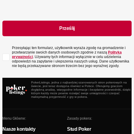
Przesyłając ten formularz, użytkownik wyraża zgodę na gromadzenie i
przetwarzanie swoich danych osobowych zgodnie z naszą
Polityką
prywatności
. Używamy tych informacji wyłącznie w celu udzielenia
odpowiedzi na zapytanie i ulepszenia naszych usług. Dane użytkownika
nie będą przekazywane stronom trzecim bez jego wyraźnej zgody.
PokerListings, jedna z najbardziej szanowanych stron pokerowych na
świecie, jest teraz dostępna również w Polsce. Oferujemy graczom
dogłębną analizę, wiarygodne informacje i bezpłatne przewodniki, dzięki
którym każdy może pewnie rozwijać swoje umiejętności i czerpać
maksymalną przyjemność z gry w pokera.
Menu Główne:
Zasady pokera:
Nasze kontakty
Stud Poker