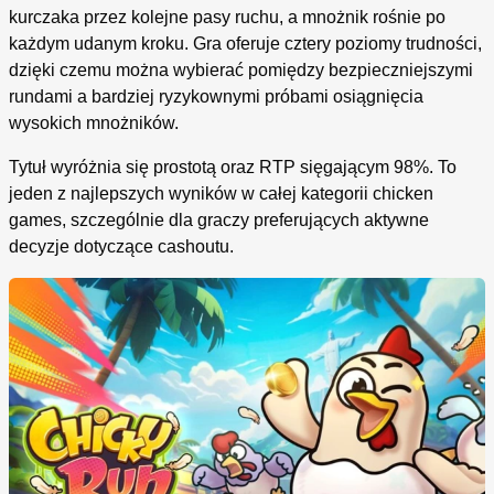
kurczaka przez kolejne pasy ruchu, a mnożnik rośnie po
każdym udanym kroku. Gra oferuje cztery poziomy trudności,
dzięki czemu można wybierać pomiędzy bezpieczniejszymi
rundami a bardziej ryzykownymi próbami osiągnięcia
wysokich mnożników.
Tytuł wyróżnia się prostotą oraz RTP sięgającym 98%. To
jeden z najlepszych wyników w całej kategorii chicken
games, szczególnie dla graczy preferujących aktywne
decyzje dotyczące cashoutu.