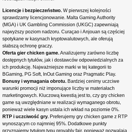
Licencje i bezpieczeństwo.
W pierwszej kolejności
sprawdzamy licencjonowanie. Malta Gaming Authority
(MGA) i UK Gambling Commission (UKGC) zapewniają
najwyższy poziom nadzoru. Curaçao i Anjouan są częściej
spotykane w kasynach kryptowalutowych, ale oferują
słabszą ochronę graczy.
Oferta gier chicken game.
Analizujemy zarówno liczbę
dostępnych tytułów, jak i dostawców odpowiedzialnych za
ich produkcję. Najważniejsze marki w tej kategorii to
BGaming, PG Soft, InOut Gaming oraz Pragmatic Play.
Bonusy i wymagania obrotu.
Bardziej cenimy uczciwe
warunki promocji niż imponujące liczby w materiałach
marketingowych. Kluczową kwestią jest to, czy gry chicken
game są uwzględniane w realizacji wymaganego obrotu,
ponieważ wiele kasyn ustala ich wkład na poziomie 0%.
RTP i uczciwość gry.
Preferujemy gry chicken game z RTP
wynoszącym co najmniej 95%. Dodatkowe punkty
przyznajemy tytułom typu provably fair, ponieważ pozwalają