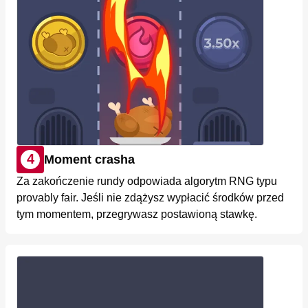
4
Moment crasha
Za zakończenie rundy odpowiada algorytm RNG typu
provably fair. Jeśli nie zdążysz wypłacić środków przed
tym momentem, przegrywasz postawioną stawkę.