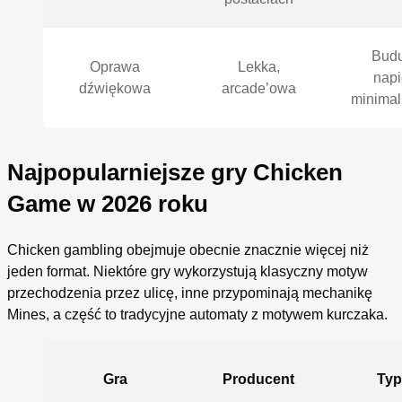
Budu
Oprawa
Lekka,
napi
dźwiękowa
arcade’owa
minimal
Najpopularniejsze gry Chicken
Game w 2026 roku
Chicken gambling obejmuje obecnie znacznie więcej niż
jeden format. Niektóre gry wykorzystują klasyczny motyw
przechodzenia przez ulicę, inne przypominają mechanikę
Mines, a część to tradycyjne automaty z motywem kurczaka.
Gra
Producent
Typ