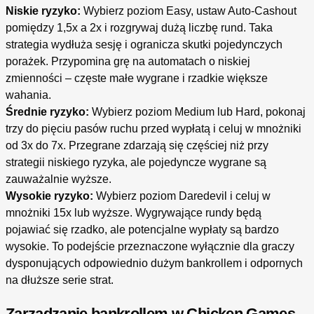
Niskie ryzyko:
Wybierz poziom Easy, ustaw Auto-Cashout
pomiędzy 1,5x a 2x i rozgrywaj dużą liczbę rund. Taka
strategia wydłuża sesję i ogranicza skutki pojedynczych
porażek. Przypomina grę na automatach o niskiej
zmienności – częste małe wygrane i rzadkie większe
wahania.
Średnie ryzyko:
Wybierz poziom Medium lub Hard, pokonaj
trzy do pięciu pasów ruchu przed wypłatą i celuj w mnożniki
od 3x do 7x. Przegrane zdarzają się częściej niż przy
strategii niskiego ryzyka, ale pojedyncze wygrane są
zauważalnie wyższe.
Wysokie ryzyko:
Wybierz poziom Daredevil i celuj w
mnożniki 15x lub wyższe. Wygrywające rundy będą
pojawiać się rzadko, ale potencjalne wypłaty są bardzo
wysokie. To podejście przeznaczone wyłącznie dla graczy
dysponujących odpowiednio dużym bankrollem i odpornych
na dłuższe serie strat.
Zarządzanie bankrollem w Chicken Games