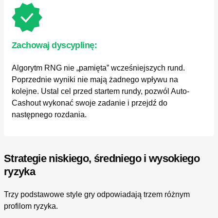
Zachowaj dyscyplinę:
Algorytm RNG nie „pamięta” wcześniejszych rund.
Poprzednie wyniki nie mają żadnego wpływu na
kolejne. Ustal cel przed startem rundy, pozwól Auto-
Cashout wykonać swoje zadanie i przejdź do
następnego rozdania.
Strategie niskiego, średniego i wysokiego
ryzyka
Trzy podstawowe style gry odpowiadają trzem różnym
profilom ryzyka.