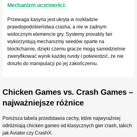
Mechanizm uczciwości:
Przewaga kasyna jest ukryta w rozkładzie
prawdopodobieństwa crasha, a nie w żadnym
widocznym elemencie gry. Systemy provably fair
wykorzystują mechanizmy seedów oparte na
blockchainie, dzięki czemu gracze mogą samodzielnie
zweryfikować wynik każdej rundy i potwierdzić, że nie
doszło do manipulacji po jej zakończeniu.
Chicken Games vs. Crash Games –
najważniejsze różnice
Poniższa tabela przedstawia cechy, które najwyraźniej
odróżniają chicken games od klasycznych gier crash, takich
jak Aviator czy CrashX.