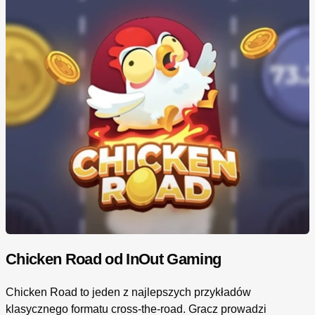
Chicken Road od InOut Gaming
Chicken Road to jeden z najlepszych przykładów
klasycznego formatu cross-the-road. Gracz prowadzi