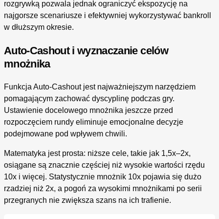
rozgrywką pozwala jednak ograniczyć ekspozycję na
najgorsze scenariusze i efektywniej wykorzystywać bankroll
w dłuższym okresie.
Auto-Cashout i wyznaczanie celów
mnożnika
Funkcja Auto-Cashout jest najważniejszym narzędziem
pomagającym zachować dyscyplinę podczas gry.
Ustawienie docelowego mnożnika jeszcze przed
rozpoczęciem rundy eliminuje emocjonalne decyzje
podejmowane pod wpływem chwili.
Matematyka jest prosta: niższe cele, takie jak 1,5x–2x,
osiągane są znacznie częściej niż wysokie wartości rzędu
10x i więcej. Statystycznie mnożnik 10x pojawia się dużo
rzadziej niż 2x, a pogoń za wysokimi mnożnikami po serii
przegranych nie zwiększa szans na ich trafienie.