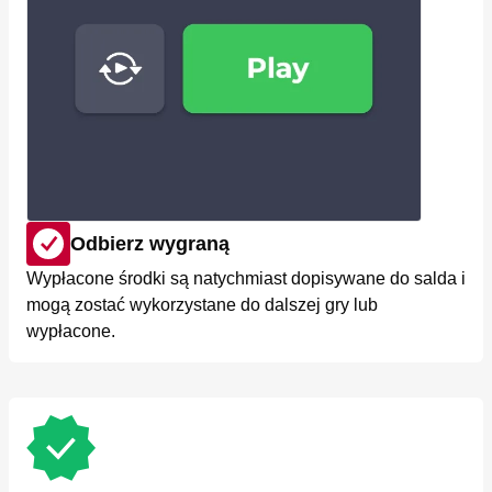
Odbierz wygraną
Wypłacone środki są natychmiast dopisywane do salda i
mogą zostać wykorzystane do dalszej gry lub
wypłacone.