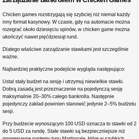
Chicken games rozstrzygają się szybciej niż niemal każdy
inny format kasynowy. W czasie, gdy na automacie można
rozegrać około dziesięciu spinów, w chicken game można
ukończyć nawet pięćdziesiąt rund.
Dlatego właściwe zarządzanie stawkami jest szczególnie
ważne.
Najbardziej praktyczne podejście wygląda następująco:
Ustal stały budżet na sesję i utrzymuj niewielkie stawki.
Dobrą zasadą jest przeznaczenie na pojedynczą sesję
maksymalnie 20–30% całego bankrolla. Następnie
pojedynczy zakład powinien stanowić jedynie 2–5% budżetu
sesji.
Przy budżecie wynoszącym 100 USD oznacza to stawki od 2
do 5 USD za rundę. Stałe stawki są bezpieczniejsze niż
progresywne systemy typu Martingale, które w szybkich