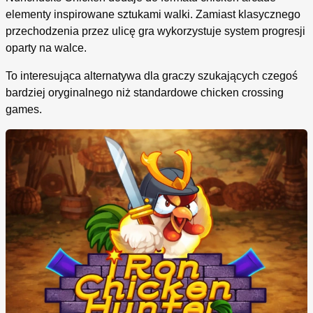
elementy inspirowane sztukami walki. Zamiast klasycznego
przechodzenia przez ulicę gra wykorzystuje system progresji
oparty na walce.
To interesująca alternatywa dla graczy szukających czegoś
bardziej oryginalnego niż standardowe chicken crossing
games.