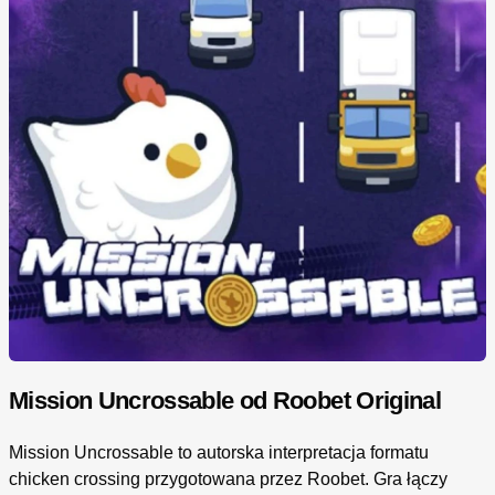
Mission Uncrossable od Roobet Original
Mission Uncrossable to autorska interpretacja formatu
chicken crossing przygotowana przez Roobet. Gra łączy