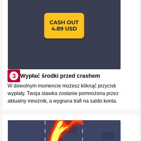
3
Wypłać środki przed crashem
W dowolnym momencie możesz kliknąć przycisk
wypłaty. Twoja stawka zostanie pomnożona przez
aktualny mnożnik, a wygrana trafi na saldo konta.