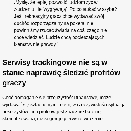
„Myślę, że lepiej pozwolić ludziom żyć w
złudzeniu, ile ‘wygrywają’. Po co stukać w szybę?
Jeśli rekreacyjny gracz chce wydawać swój
dochód rozporządzalny na pokera, nie
powinniśmy rzucać światła na coś, czego nie
chce wiedzieć. Ludzie chcą pocieszających
kłamstw, nie prawdy.”
Serwisy trackingowe nie są w
stanie naprawdę śledzić profitów
graczy
Choć domaganie się przejrzystości finansowej może
wydawać się szlachetnym celem, w rzeczywistości sytuacja
pokerzystów i ich profitów jest znacznie bardziej
skomplikowana, niż sugeruje pierwsze wrażenie.