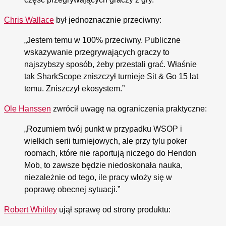
Chris Wallace
był jednoznacznie przeciwny:
„Jestem temu w 100% przeciwny. Publiczne
wskazywanie przegrywających graczy to
najszybszy sposób, żeby przestali grać. Właśnie
tak SharkScope zniszczył turnieje Sit & Go 15 lat
temu. Zniszczył ekosystem.”
Ole Hanssen
zwrócił uwagę na ograniczenia praktyczne:
„Rozumiem twój punkt w przypadku WSOP i
wielkich serii turniejowych, ale przy tylu poker
roomach, które nie raportują niczego do Hendon
Mob, to zawsze będzie niedoskonała nauka,
niezależnie od tego, ile pracy włoży się w
poprawę obecnej sytuacji.”
Robert Whitley
ujął sprawę od strony produktu: