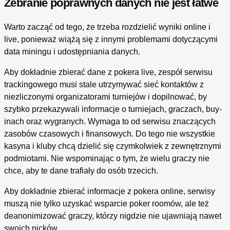
Zebranie poprawnych danych nie jest łatwe
Warto zacząć od tego, że trzeba rozdzielić wyniki online i
live, ponieważ wiążą się z innymi problemami dotyczącymi
data miningu i udostępniania danych.
Aby dokładnie zbierać dane z pokera live, zespół serwisu
trackingowego musi stale utrzymywać sieć kontaktów z
niezliczonymi organizatorami turniejów i dopilnować, by
szybko przekazywali informacje o turniejach, graczach, buy-
inach oraz wygranych. Wymaga to od serwisu znaczących
zasobów czasowych i finansowych. Do tego nie wszystkie
kasyna i kluby chcą dzielić się czymkolwiek z zewnętrznymi
podmiotami. Nie wspominając o tym, że wielu graczy nie
chce, aby te dane trafiały do osób trzecich.
Aby dokładnie zbierać informacje z pokera online, serwisy
muszą nie tylko uzyskać wsparcie poker roomów, ale też
deanonimizować graczy, którzy nigdzie nie ujawniają nawet
swoich nicków.