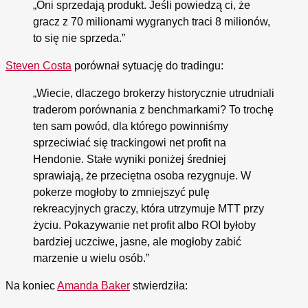
„Oni sprzedają produkt. Jeśli powiedzą ci, że
gracz z 70 milionami wygranych traci 8 milionów,
to się nie sprzeda.”
Steven Costa
porównał sytuację do tradingu:
„Wiecie, dlaczego brokerzy historycznie utrudniali
traderom porównania z benchmarkami? To trochę
ten sam powód, dla którego powinniśmy
sprzeciwiać się trackingowi net profit na
Hendonie. Stałe wyniki poniżej średniej
sprawiają, że przeciętna osoba rezygnuje. W
pokerze mogłoby to zmniejszyć pulę
rekreacyjnych graczy, która utrzymuje MTT przy
życiu. Pokazywanie net profit albo ROI byłoby
bardziej uczciwe, jasne, ale mogłoby zabić
marzenie u wielu osób.”
Na koniec
Amanda Baker
stwierdziła: