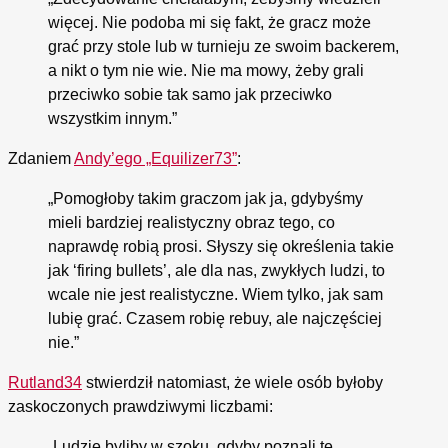
więcej. Nie podoba mi się fakt, że gracz może
grać przy stole lub w turnieju ze swoim backerem,
a nikt o tym nie wie. Nie ma mowy, żeby grali
przeciwko sobie tak samo jak przeciwko
wszystkim innym.”
Zdaniem
Andy’ego „Equilizer73”
:
„Pomogłoby takim graczom jak ja, gdybyśmy
mieli bardziej realistyczny obraz tego, co
naprawdę robią prosi. Słyszy się określenia takie
jak ‘firing bullets’, ale dla nas, zwykłych ludzi, to
wcale nie jest realistyczne. Wiem tylko, jak sam
lubię grać. Czasem robię rebuy, ale najczęściej
nie.”
Rutland34
stwierdził natomiast, że wiele osób byłoby
zaskoczonych prawdziwymi liczbami:
„Ludzie byliby w szoku, gdyby poznali te