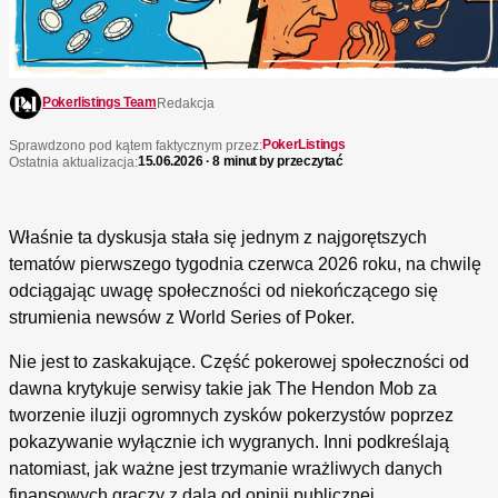
Pokerlistings Team
Redakcja
PokerListings
Sprawdzono pod kątem faktycznym przez:
15.06.2026 · 8 minut by przeczytać
Ostatnia aktualizacja:
Właśnie ta dyskusja stała się jednym z najgorętszych
tematów pierwszego tygodnia czerwca 2026 roku, na chwilę
odciągając uwagę społeczności od niekończącego się
strumienia newsów z World Series of Poker.
Nie jest to zaskakujące. Część pokerowej społeczności od
dawna krytykuje serwisy takie jak The Hendon Mob za
tworzenie iluzji ogromnych zysków pokerzystów poprzez
pokazywanie wyłącznie ich wygranych. Inni podkreślają
natomiast, jak ważne jest trzymanie wrażliwych danych
finansowych graczy z dala od opinii publicznej.