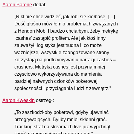
Aaron Barone
dodał:
„Nikt nie chce widzieć, jak robi się kiełbasę. […]
Dość głośno mówiłem o problemach związanych
z Hendon Mob. I bardzo chciałbym, żeby metrykę
‘cashes’ zastąpić profitem. Ale jak ktoś inny
zauważył, logistyka jest trudna i, co może
ważniejsze, wszystkie zaangażowane strony
korzystają na podtrzymywaniu narracji cashes =
crushers. Metryka cashes jest przynajmniej
częściowo wykorzystywana do mamienia
bardziej naiwnych członków pokerowej
społeczności i przyciągania ludzi z zewnątrz.”
Aaron Kweskin
ostrzegł:
„To zaszkodziłoby pokerowi, gdyby ujawniać
przegrywających. Byliby mniej skłonni grać.
Tracking strat na streamach live już wypchnął
część przegrywających graczy z gry.”