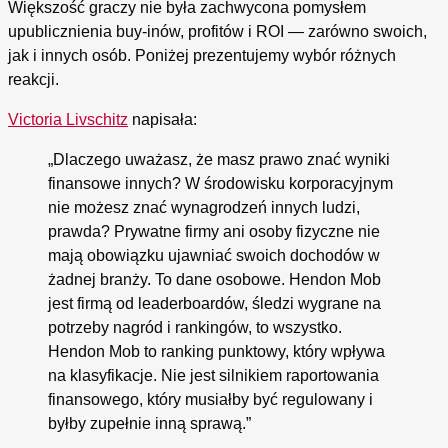
Większość graczy nie była zachwycona pomysłem
upublicznienia buy-inów, profitów i ROI — zarówno swoich,
jak i innych osób. Poniżej prezentujemy wybór różnych
reakcji.
Victoria Livschitz
napisała:
„Dlaczego uważasz, że masz prawo znać wyniki
finansowe innych? W środowisku korporacyjnym
nie możesz znać wynagrodzeń innych ludzi,
prawda? Prywatne firmy ani osoby fizyczne nie
mają obowiązku ujawniać swoich dochodów w
żadnej branży. To dane osobowe. Hendon Mob
jest firmą od leaderboardów, śledzi wygrane na
potrzeby nagród i rankingów, to wszystko.
Hendon Mob to ranking punktowy, który wpływa
na klasyfikacje. Nie jest silnikiem raportowania
finansowego, który musiałby być regulowany i
byłby zupełnie inną sprawą.”