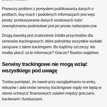
Pierwszy problem z pomysłem publikowania danych o
profitach, buy-inach i podobnych informacjach jest więc
prosty: przekazywanie danych osobowych ludzi
zewnętrznemu podmiotowi jest po prostu niebezpieczne.
Drugą kwestią jest znalezienie źródła przychodów dla
serwisów trackingowych, które pokryłoby wszystkie wydatki
związane z takim trackingiem. Bo bądźmy szczerzy: kto
miałby płacić za te informacje? Gracze? Bardzo wątpliwe.
Serwisy trackingowe nie mogą wziąć
wszystkiego pod uwagę
Trzeba pamiętać, że nawet przy uwzględnianiu re-entry,
rebuyów i add-onów serwisy trackingowe nigdy nie będą w
stanie uchwycić finansowych ustaleń między graczami,
backerami i funduszami.